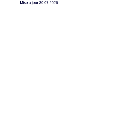
Mise à jour 30.07.2026