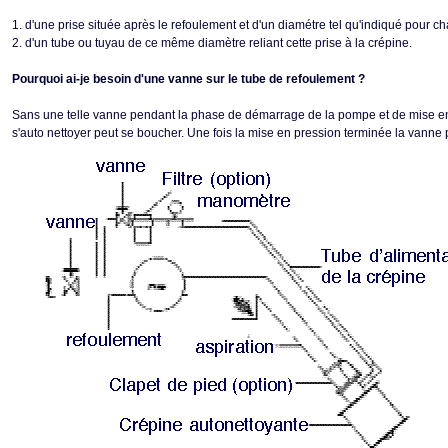
1. d'une prise située après le refoulement et d'un diamétre tel qu'indiqué pour 
2. d'un tube ou tuyau de ce même diamètre reliant cette prise à la crépine.
Pourquoi ai-je besoin d'une vanne sur le tube de refoulement ?
Sans une telle vanne pendant la phase de démarrage de la pompe et de mise en
s'auto nettoyer peut se boucher. Une fois la mise en pression terminée la vanne p