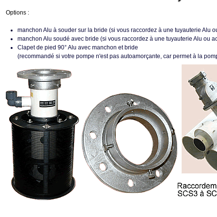
Options :
manchon Alu à souder sur la bride (si vous raccordez à une tuyauterie Alu o
manchon Alu soudé avec bride (si vous raccordez à une tuyauterie Alu ou ac
Clapet de pied 90° Alu avec manchon et bride
(recommandé si votre pompe n'est pas autoamorçante, car permet à la pompe 