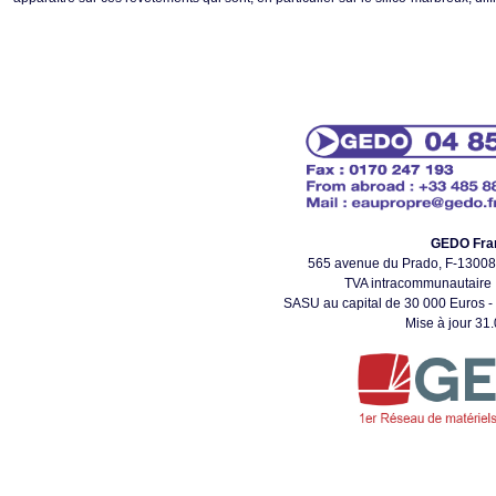
GEDO Fra
565 avenue du Prado, F-130
TVA intracommunautaire
SASU au capital de 30 000 Euros - 
Mise à jour 31