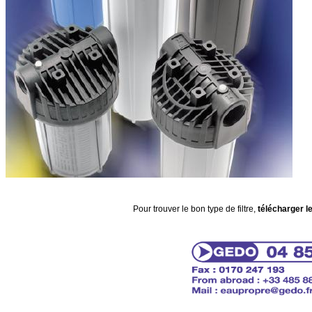
Pour trouver le bon type de filtre,
télécharger l