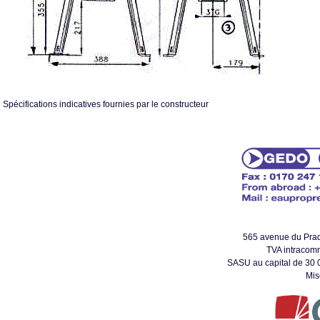
Spécifications indicatives fournies par le constructeur
565 avenue du Pr
TVA intracom
SASU au capital de 30 0
Mis