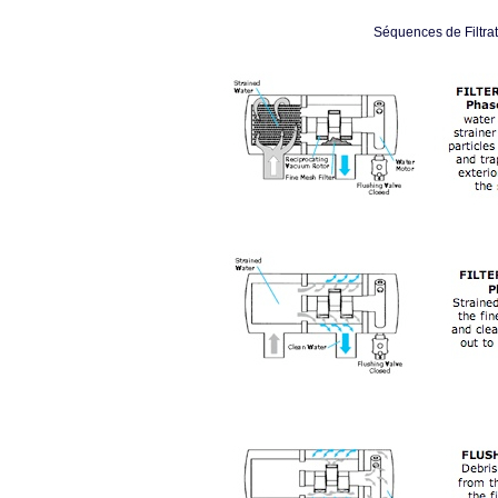
Séquences de Filtra