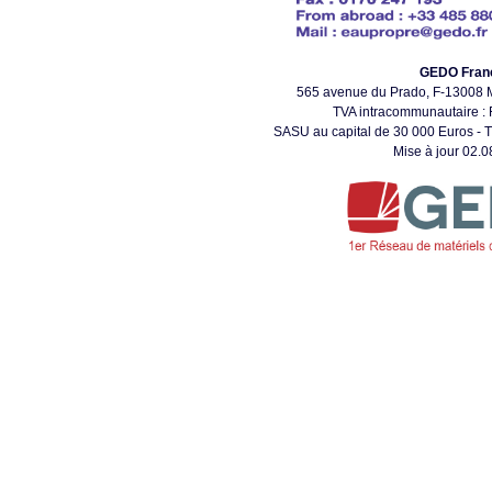
GEDO Fran
565 avenue du Prado, F-1300
TVA intracommunautaire 
SASU au capital de 30 000 Euros - T
Mise à jour 02.